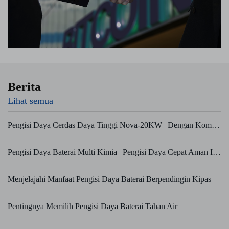
Berita
Lihat semua
Pengisi Daya Cerdas Daya Tinggi Nova-20KW | Dengan Komunikasi BMS CAN & RS485
Pengisi Daya Baterai Multi Kimia | Pengisi Daya Cepat Aman IP54 untuk AGV & Peralatan Kelautan
Menjelajahi Manfaat Pengisi Daya Baterai Berpendingin Kipas
Pentingnya Memilih Pengisi Daya Baterai Tahan Air