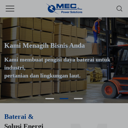
Kami Menagih Bisnis Anda
Kami membuat pengisi daya baterai untuk
industri,
pertanian dan lingkungan laut.
Baterai &
Solusi Energi