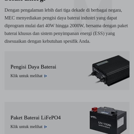
Dengan pengalaman lebih dari tiga dekade di berbagai negara,
MEC menyediakan pengisi daya baterai industri yang dapat
diprogram mulai dari 40W hingga 2000W, bersama dengan paket
baterai khusus dan sistem penyimpanan energi (ESS) yang
disesuaikan dengan kebutuhan spesifik Anda.
Pengisi Daya Baterai
Klik untuk melihat
Paket Baterai LiFePO4
Klik untuk melihat