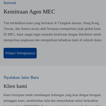
Inovasi
Kemitraan Agen MEC
Tim berdedikasi kami yang berlokasi di Tiongkok daratan, Hong Kong,
Taiwan, dan Austria secara aktif berupaya memperluas jejak global kami.
Di MEC, kami sangat ingin menjalin kemitraan dengan distributor untuk
memperluas jangkauan dan memperkuat kehadiran kami di seluruh dunia.
Pelajari Selengkapnya
Nyalakan Jalur Baru
Klien kami
Kami bertujuan untuk membangun hubungan yang kuat dengan beragam
pelanggan kami, memberikan nilai dan menyediakan solusi berkualitas