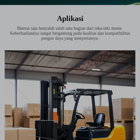
Aplikasi
Baterai saja hanyalah salah satu bagian dari teka-teki mesin.
Keberhasilannya sangat bergantung pada kualitas dan kompatibilitas
pengisi daya yang menyertainya.