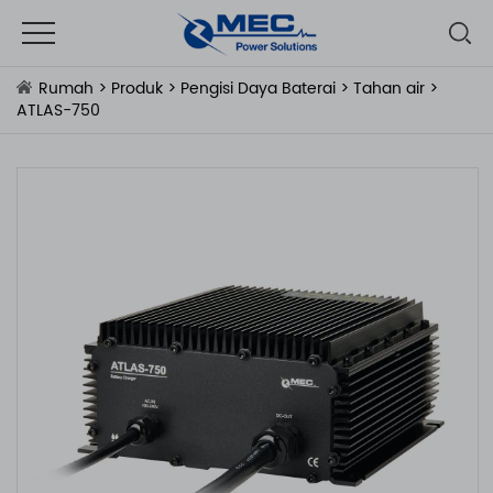
Rumah
>
Produk
>
Pengisi Daya Baterai
>
Tahan air
>
ATLAS-750