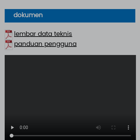
dokumen
lembar data teknis
panduan pengguna