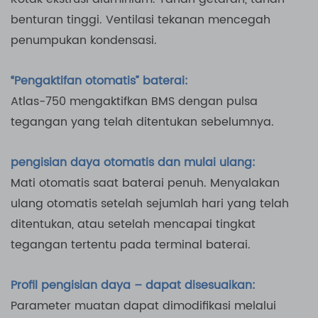
benturan tinggi. Ventilasi tekanan mencegah
penumpukan kondensasi.
“Pengaktifan otomatis” baterai:
Atlas-750 mengaktifkan BMS dengan pulsa
tegangan yang telah ditentukan sebelumnya.
pengisian daya otomatis dan mulai ulang:
Mati otomatis saat baterai penuh. Menyalakan
ulang otomatis setelah sejumlah hari yang telah
ditentukan, atau setelah mencapai tingkat
tegangan tertentu pada terminal baterai.
Profil pengisian daya – dapat disesuaikan:
Parameter muatan dapat dimodifikasi melalui