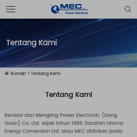
Tentang Kami
Rumah
> Tentang Kami
Tentang Kami
Berasal dari Mengling Power Electronic (Dong
Guan) Co. Ltd. sejak tahun 1989, Daratan Utama
Energy Conversion Ltd. atau MEC didirikan pada