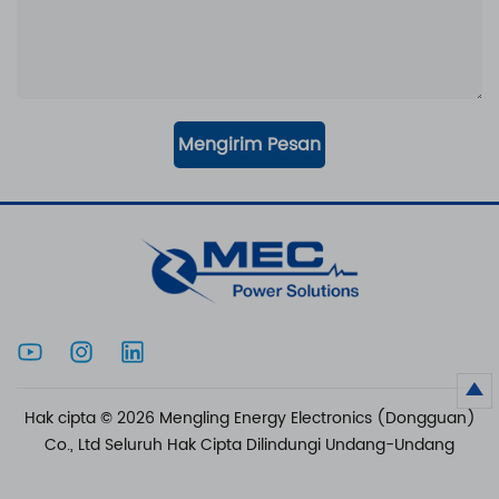
Mengirim Pesan
Hak cipta © 2026 Mengling Energy Electronics (Dongguan)
Co., Ltd Seluruh Hak Cipta Dilindungi Undang-Undang