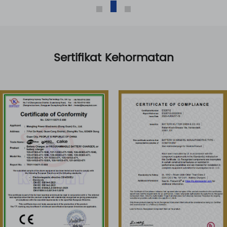
Sertifikat Kehormatan