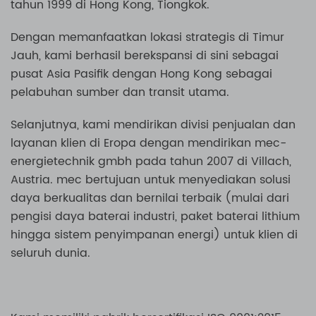
tahun 1999 di Hong Kong, Tiongkok.
Dengan memanfaatkan lokasi strategis di Timur
Jauh, kami berhasil berekspansi di sini sebagai
pusat Asia Pasifik dengan Hong Kong sebagai
pelabuhan sumber dan transit utama.
Selanjutnya, kami mendirikan divisi penjualan dan
layanan klien di Eropa dengan mendirikan mec-
energietechnik gmbh pada tahun 2007 di Villach,
Austria. mec bertujuan untuk menyediakan solusi
daya berkualitas dan bernilai terbaik (mulai dari
pengisi daya baterai industri, paket baterai lithium
hingga sistem penyimpanan energi) untuk klien di
seluruh dunia.