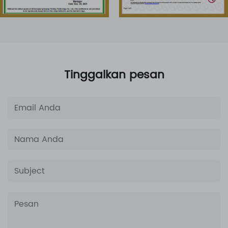
Tinggalkan pesan