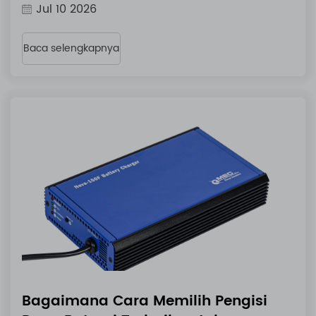
Jul 10 2026
Baca selengkapnya
Bagaimana Cara Memilih Pengisi