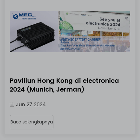
Paviliun Hong Kong di electronica
2024 (Munich, Jerman)
Jun 27 2024
Baca selengkapnya