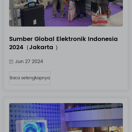
Sumber Global Elektronik Indonesia
2024（Jakarta ）
Jun 27 2024
Baca selengkapnya