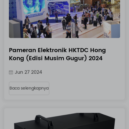
Pameran Elektronik HKTDC Hong
Kong (Edisi Musim Gugur) 2024
Jun 27 2024
Baca selengkapnya