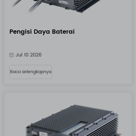
Pengisi Daya Baterai
Jul 10 2026
Baca selengkapnya