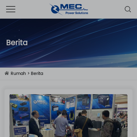
Berita
Rumah
>
Berita