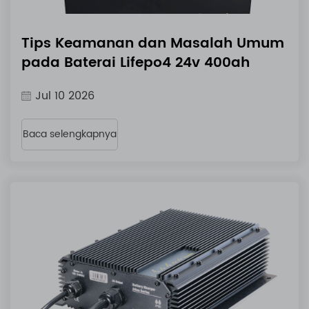
Tips Keamanan dan Masalah Umum
pada Baterai Lifepo4 24v 400ah
Jul 10 2026
Baca selengkapnya