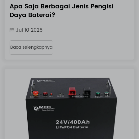
Apa Saja Berbagai Jenis Pengisi
Daya Baterai?
Jul 10 2026
Baca selengkapnya