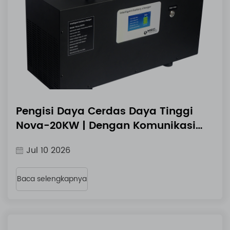
Pengisi Daya Cerdas Daya Tinggi
Nova-20KW | Dengan Komunikasi
BMS CAN & RS485
Jul 10 2026
Baca selengkapnya