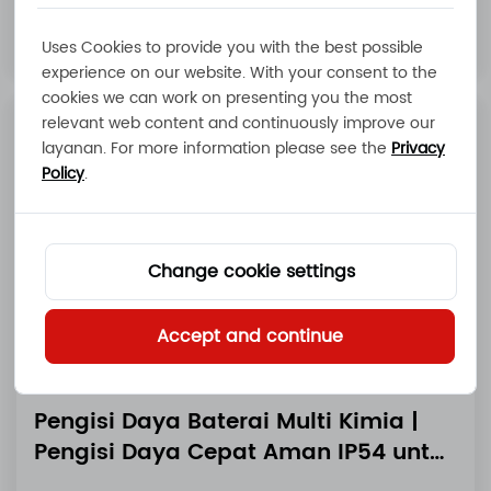
Baca selengkapnya
Uses Cookies to provide you with the best possible
experience on our website. With your consent to the
cookies we can work on presenting you the most
relevant web content and continuously improve our
layanan. For more information please see the
Privacy
Policy
.
Change cookie settings
Accept and continue
Pengisi Daya Baterai Multi Kimia |
Pengisi Daya Cepat Aman IP54 untuk
AGV & Peralatan Kelautan