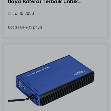
Daya Baterai Terbaik untuk
Perangkat Saya?
Jul 10 2026
Baca selengkapnya