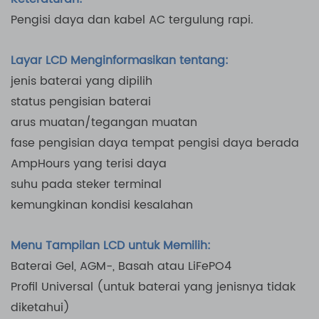
Pengisi daya dan kabel AC tergulung rapi.
Layar LCD Menginformasikan tentang:
jenis baterai yang dipilih
status pengisian baterai
arus muatan/tegangan muatan
fase pengisian daya tempat pengisi daya berada
AmpHours yang terisi daya
suhu pada steker terminal
kemungkinan kondisi kesalahan
Menu Tampilan LCD untuk Memilih:
Baterai Gel, AGM-, Basah atau LiFePO4
Profil Universal (untuk baterai yang jenisnya tidak
diketahui)