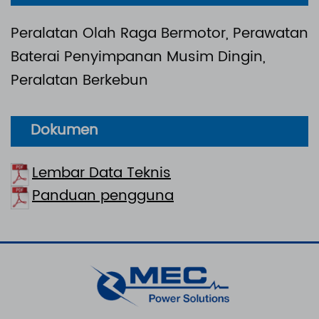
Peralatan Olah Raga Bermotor, Perawatan
Baterai Penyimpanan Musim Dingin,
Peralatan Berkebun
Dokumen
Lembar Data Teknis
Panduan pengguna