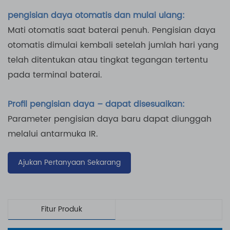
pengisian daya otomatis dan mulai ulang:
Mati otomatis saat baterai penuh. Pengisian daya
otomatis dimulai kembali setelah jumlah hari yang
telah ditentukan atau tingkat tegangan tertentu
pada terminal baterai.
Profil pengisian daya – dapat disesuaikan:
Parameter pengisian daya baru dapat diunggah
melalui antarmuka IR.
Ajukan Pertanyaan Sekarang
Fitur Produk