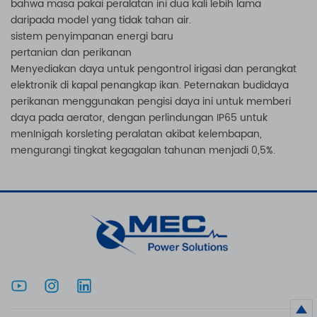
bahwa masa pakai peralatan ini dua kali lebih lama
daripada model yang tidak tahan air.
sistem penyimpanan energi baru
pertanian dan perikanan
Menyediakan daya untuk pengontrol irigasi dan perangkat
elektronik di kapal penangkap ikan. Peternakan budidaya
perikanan menggunakan pengisi daya ini untuk memberi
daya pada aerator, dengan perlindungan IP65 untuk
menInigah korsleting peralatan akibat kelembapan,
mengurangi tingkat kegagalan tahunan menjadi 0,5%.