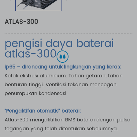
ATLAS-300
pengisi daya baterai
atlas-300
ip65 – dirancang untuk lingkungan yang keras:
Kotak ekstrusi aluminium. Tahan getaran, tahan
benturan tinggi. Ventilasi tekanan mencegah
penumpukan kondensasi.
“Pengaktifan otomatis” baterai:
Atlas-300 mengaktifkan BMS baterai dengan pulsa
tegangan yang telah ditentukan sebelumnya.